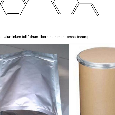
tas aluminium foil / drum fiber untuk mengemas barang.