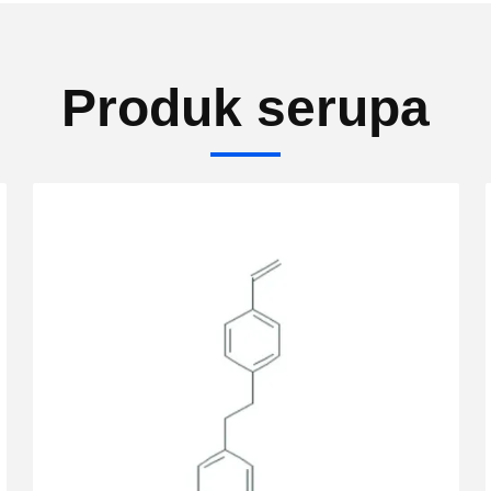
Produk serupa