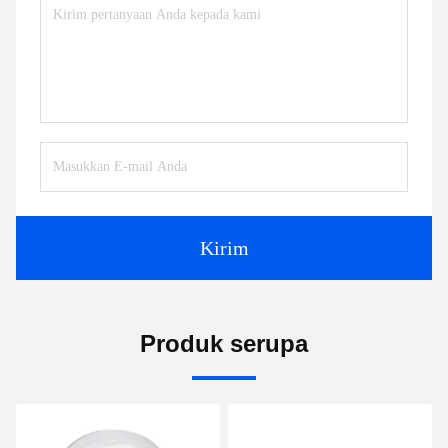
Kirim
Produk serupa