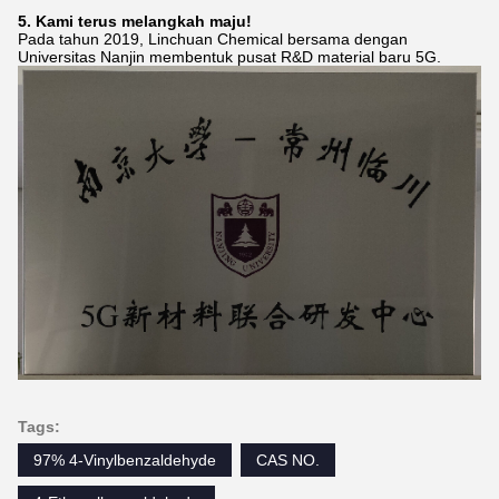
5. Kami terus melangkah maju!
Pada tahun 2019, Linchuan Chemical bersama dengan
Universitas Nanjin membentuk pusat R&D material baru 5G.
Tags:
97% 4-Vinylbenzaldehyde
CAS NO.