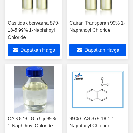
Cas tidak berwarna 879-
Cairan Transparan 99% 1-
18-5 99% 1-Naphthoyl
Naphthoyl Chloride
Chloride
Dapatkan Harga
Dapatkan Harga
Terbaik
Terbaik
CAS 879-18-5 Uji 99%
99% CAS 879-18-5 1-
1-Naphthoyl Chloride
Naphthoyl Chloride